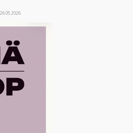
 26.05.2026